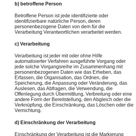
b) betroffene Person
Betroffene Person ist jede identifizierte oder
identifizierbare natürliche Person, deren
personenbezogene Daten von dem für die
Verarbeitung Verantwortlichen verarbeitet werden.
c) Verarbeitung
Verarbeitung ist jeder mit oder ohne Hilfe
automatisierter Verfahren ausgeführte Vorgang oder
jede solche Vorgangsreihe im Zusammenhang mit
personenbezogenen Daten wie das Erheben, das
Erfassen, die Organisation, das Ordnen, die
Speicherung, die Anpassung oder Veränderung, das
Auslesen, das Abfragen, die Verwendung, die
Offenlegung durch Übermittlung, Verbreitung oder eine
andere Form der Bereitstellung, den Abgleich oder die
Verknüpfung, die Einschränkung, das Löschen oder die
Vernichtung.
d) Einschränkung der Verarbeitung
Einschränkung der Verarbeitung ist die Markierung