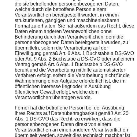
die sie betreffenden personenbezogenen Daten,
welche durch die betroffene Person einem
Verantwortlichen bereitgestellt wurden, in einem
strukturierten, gängigen und maschinenlesbaren
Format zu erhalten. Sie hat außerdem das Recht, diese
Daten einem anderen Verantwortlichen ohne
Behinderung durch den Verantwortlichen, dem die
personenbezogenen Daten bereitgestellt wurden, zu
übermitteln, sofern die Verarbeitung auf der
Einwilligung gemäß Art. 6 Abs. 1 Buchstabe a DS-GVO
oder Art. 9 Abs. 2 Buchstabe a DS-GVO oder auf einem
Vertrag gemäß Art. 6 Abs. 1 Buchstabe b DS-GVO
beruht und die Verarbeitung mithilfe automatisierter
Verfahren erfolgt, sofern die Verarbeitung nicht für die
Wahrnehmung einer Aufgabe erforderlich ist, die im
öffentlichen Interesse liegt oder in Ausübung
öffentlicher Gewalt erfolgt, welche dem
Verantwortlichen übertragen wurde.
Ferner hat die betroffene Person bei der Ausübung
ihres Rechts auf Datenübertragbarkeit gemäß Art. 20
Abs. 1 DS-GVO das Recht, zu erwirken, dass die
personenbezogenen Daten direkt von einem
Verantwortlichen an einen anderen Verantwortlichen
übermittelt werden, soweit dies technisch machbar ist