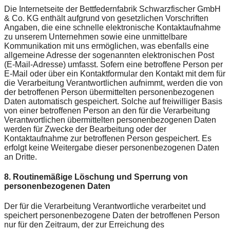
Die Internetseite der Bettfedernfabrik Schwarzfischer GmbH
& Co. KG enthält aufgrund von gesetzlichen Vorschriften
Angaben, die eine schnelle elektronische Kontaktaufnahme
zu unserem Unternehmen sowie eine unmittelbare
Kommunikation mit uns ermöglichen, was ebenfalls eine
allgemeine Adresse der sogenannten elektronischen Post
(E-Mail-Adresse) umfasst. Sofern eine betroffene Person per
E-Mail oder über ein Kontaktformular den Kontakt mit dem für
die Verarbeitung Verantwortlichen aufnimmt, werden die von
der betroffenen Person übermittelten personenbezogenen
Daten automatisch gespeichert. Solche auf freiwilliger Basis
von einer betroffenen Person an den für die Verarbeitung
Verantwortlichen übermittelten personenbezogenen Daten
werden für Zwecke der Bearbeitung oder der
Kontaktaufnahme zur betroffenen Person gespeichert. Es
erfolgt keine Weitergabe dieser personenbezogenen Daten
an Dritte.
8. Routinemäßige Löschung und Sperrung von
personenbezogenen Daten
Der für die Verarbeitung Verantwortliche verarbeitet und
speichert personenbezogene Daten der betroffenen Person
nur für den Zeitraum, der zur Erreichung des