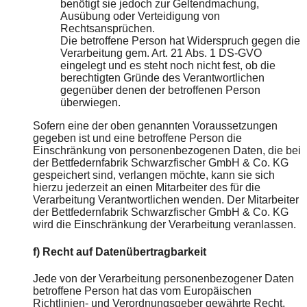
benötigt sie jedoch zur Geltendmachung,
Ausübung oder Verteidigung von
Rechtsansprüchen.
Die betroffene Person hat Widerspruch gegen die
Verarbeitung gem. Art. 21 Abs. 1 DS-GVO
eingelegt und es steht noch nicht fest, ob die
berechtigten Gründe des Verantwortlichen
gegenüber denen der betroffenen Person
überwiegen.
Sofern eine der oben genannten Voraussetzungen
gegeben ist und eine betroffene Person die
Einschränkung von personenbezogenen Daten, die bei
der Bettfedernfabrik Schwarzfischer GmbH & Co. KG
gespeichert sind, verlangen möchte, kann sie sich
hierzu jederzeit an einen Mitarbeiter des für die
Verarbeitung Verantwortlichen wenden. Der Mitarbeiter
der Bettfedernfabrik Schwarzfischer GmbH & Co. KG
wird die Einschränkung der Verarbeitung veranlassen.
f) Recht auf Datenübertragbarkeit
Jede von der Verarbeitung personenbezogener Daten
betroffene Person hat das vom Europäischen
Richtlinien- und Verordnungsgeber gewährte Recht,