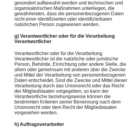
gesondert aufbewahrt werden und technischen und
organisatorischen Maßnahmen unterliegen, die
gewährleisten, dass die personenbezogenen Daten
nicht einer identifizierten oder identifizierbaren
natürlichen Person zugewiesen werden.
g) Verantwortlicher oder für die Verarbeitung
Verantwortlicher
Verantwortlicher oder für die Verarbeitung
Verantwortlicher ist die natürliche oder juristische
Person, Behörde, Einrichtung oder andere Stelle, die
allein oder gemeinsam mit anderen über die Zwecke
und Mittel der Verarbeitung von personenbezogenen
Daten entscheidet. Sind die Zwecke und Mittel dieser
Verarbeitung durch das Unionsrecht oder das Recht
der Mitgliedstaaten vorgegeben, so kann der
Verantwortliche beziehungsweise können die
bestimmten Kriterien seiner Benennung nach dem
Unionsrecht oder dem Recht der Mitgliedstaaten
vorgesehen werden.
h) Auftragsverarbeiter