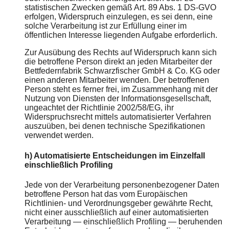
statistischen Zwecken gemäß Art. 89 Abs. 1 DS-GVO
erfolgen, Widerspruch einzulegen, es sei denn, eine
solche Verarbeitung ist zur Erfüllung einer im
öffentlichen Interesse liegenden Aufgabe erforderlich.
Zur Ausübung des Rechts auf Widerspruch kann sich
die betroffene Person direkt an jeden Mitarbeiter der
Bettfedernfabrik Schwarzfischer GmbH & Co. KG oder
einen anderen Mitarbeiter wenden. Der betroffenen
Person steht es ferner frei, im Zusammenhang mit der
Nutzung von Diensten der Informationsgesellschaft,
ungeachtet der Richtlinie 2002/58/EG, ihr
Widerspruchsrecht mittels automatisierter Verfahren
auszuüben, bei denen technische Spezifikationen
verwendet werden.
h) Automatisierte Entscheidungen im Einzelfall
einschließlich Profiling
Jede von der Verarbeitung personenbezogener Daten
betroffene Person hat das vom Europäischen
Richtlinien- und Verordnungsgeber gewährte Recht,
nicht einer ausschließlich auf einer automatisierten
Verarbeitung — einschließlich Profiling — beruhenden