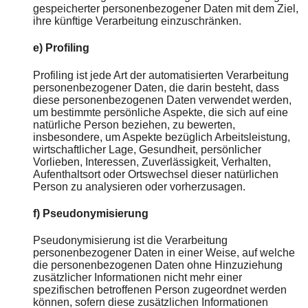
gespeicherter personenbezogener Daten mit dem Ziel,
ihre künftige Verarbeitung einzuschränken.
e) Profiling
Profiling ist jede Art der automatisierten Verarbeitung
personenbezogener Daten, die darin besteht, dass
diese personenbezogenen Daten verwendet werden,
um bestimmte persönliche Aspekte, die sich auf eine
natürliche Person beziehen, zu bewerten,
insbesondere, um Aspekte bezüglich Arbeitsleistung,
wirtschaftlicher Lage, Gesundheit, persönlicher
Vorlieben, Interessen, Zuverlässigkeit, Verhalten,
Aufenthaltsort oder Ortswechsel dieser natürlichen
Person zu analysieren oder vorherzusagen.
f) Pseudonymisierung
Pseudonymisierung ist die Verarbeitung
personenbezogener Daten in einer Weise, auf welche
die personenbezogenen Daten ohne Hinzuziehung
zusätzlicher Informationen nicht mehr einer
spezifischen betroffenen Person zugeordnet werden
können, sofern diese zusätzlichen Informationen