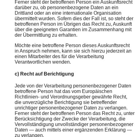
Ferner steht der betroffenen Person ein Auskunftsrecht
darüber zu, ob personenbezogene Daten an ein
Drittland oder an eine internationale Organisation
übermittelt wurden. Sofern dies der Fall ist, so steht der
betroffenen Person im Übrigen das Recht zu, Auskunft
über die geeigneten Garantien im Zusammenhang mit
der Übermittlung zu erhalten.
Möchte eine betroffene Person dieses Auskunftsrecht
in Anspruch nehmen, kann sie sich hierzu jederzeit an
einen Mitarbeiter des für die Verarbeitung
Verantwortlichen wenden.
c) Recht auf Berichtigung
Jede von der Verarbeitung personenbezogener Daten
betroffene Person hat das vom Europäischen
Richtlinien- und Verordnungsgeber gewährte Recht,
die unverzügliche Berichtigung sie betreffender
unrichtiger personenbezogener Daten zu verlangen.
Ferner steht der betroffenen Person das Recht zu, unter
Berücksichtigung der Zwecke der Verarbeitung, die
Vervollständigung unvollständiger personenbezogener
Daten — auch mittels einer ergänzenden Erklärung —
zu verlangen.