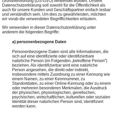
Grundverordnung (DS-GVO) verwendet wurden. Unsere
Datenschutzerklärung soll sowohl für die Öffentlichkeit als
auch für unsere Kunden und Geschäftspartner einfach lesbar
und verständlich sein. Um dies zu gewährleisten, möchten
wir vorab die verwendeten Begrifflichkeiten erläutern.
Wir verwenden in dieser Datenschutzerklärung unter
anderem die folgenden Begriffe:
a) personenbezogene Daten
Personenbezogene Daten sind alle Informationen, die
sich auf eine identifizierte oder identifizierbare
natürliche Person (im Folgenden „betroffene Person“)
beziehen. Als identifizierbar wird eine natürliche
Person angesehen, die direkt oder indirekt,
insbesondere mittels Zuordnung zu einer Kennung wie
einem Namen, zu einer Kennnummer, zu
Standortdaten, zu einer Online-Kennung oder zu einem
oder mehreren besonderen Merkmalen, die Ausdruck
der physischen, physiologischen, genetischen,
psychischen, wirtschaftlichen, kulturellen oder sozialen
Identität dieser natürlichen Person sind, identifiziert
werden kann.