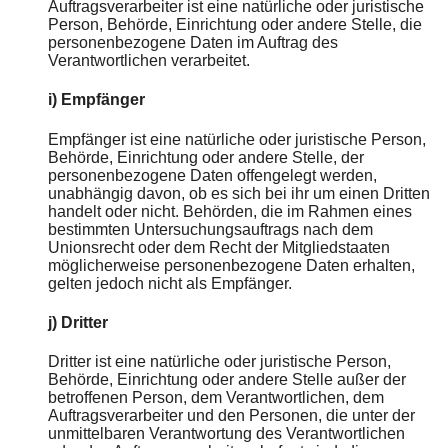
Auftragsverarbeiter ist eine natürliche oder juristische
Person, Behörde, Einrichtung oder andere Stelle, die
personenbezogene Daten im Auftrag des
Verantwortlichen verarbeitet.
i) Empfänger
Empfänger ist eine natürliche oder juristische Person,
Behörde, Einrichtung oder andere Stelle, der
personenbezogene Daten offengelegt werden,
unabhängig davon, ob es sich bei ihr um einen Dritten
handelt oder nicht. Behörden, die im Rahmen eines
bestimmten Untersuchungsauftrags nach dem
Unionsrecht oder dem Recht der Mitgliedstaaten
möglicherweise personenbezogene Daten erhalten,
gelten jedoch nicht als Empfänger.
j) Dritter
Dritter ist eine natürliche oder juristische Person,
Behörde, Einrichtung oder andere Stelle außer der
betroffenen Person, dem Verantwortlichen, dem
Auftragsverarbeiter und den Personen, die unter der
unmittelbaren Verantwortung des Verantwortlichen