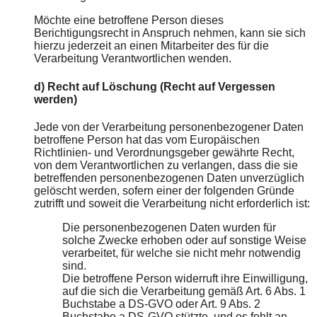
Möchte eine betroffene Person dieses
Berichtigungsrecht in Anspruch nehmen, kann sie sich
hierzu jederzeit an einen Mitarbeiter des für die
Verarbeitung Verantwortlichen wenden.
d) Recht auf Löschung (Recht auf Vergessen
werden)
Jede von der Verarbeitung personenbezogener Daten
betroffene Person hat das vom Europäischen
Richtlinien- und Verordnungsgeber gewährte Recht,
von dem Verantwortlichen zu verlangen, dass die sie
betreffenden personenbezogenen Daten unverzüglich
gelöscht werden, sofern einer der folgenden Gründe
zutrifft und soweit die Verarbeitung nicht erforderlich ist:
Die personenbezogenen Daten wurden für
solche Zwecke erhoben oder auf sonstige Weise
verarbeitet, für welche sie nicht mehr notwendig
sind.
Die betroffene Person widerruft ihre Einwilligung,
auf die sich die Verarbeitung gemäß Art. 6 Abs. 1
Buchstabe a DS-GVO oder Art. 9 Abs. 2
Buchstabe a DS-GVO stützte, und es fehlt an