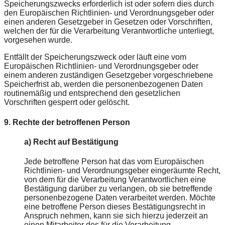
Speicherungszwecks erforderlich ist oder sofern dies durch
den Europäischen Richtlinien- und Verordnungsgeber oder
einen anderen Gesetzgeber in Gesetzen oder Vorschriften,
welchen der für die Verarbeitung Verantwortliche unterliegt,
vorgesehen wurde.
Entfällt der Speicherungszweck oder läuft eine vom
Europäischen Richtlinien- und Verordnungsgeber oder
einem anderen zuständigen Gesetzgeber vorgeschriebene
Speicherfrist ab, werden die personenbezogenen Daten
routinemäßig und entsprechend den gesetzlichen
Vorschriften gesperrt oder gelöscht.
9. Rechte der betroffenen Person
a) Recht auf Bestätigung
Jede betroffene Person hat das vom Europäischen
Richtlinien- und Verordnungsgeber eingeräumte Recht,
von dem für die Verarbeitung Verantwortlichen eine
Bestätigung darüber zu verlangen, ob sie betreffende
personenbezogene Daten verarbeitet werden. Möchte
eine betroffene Person dieses Bestätigungsrecht in
Anspruch nehmen, kann sie sich hierzu jederzeit an
einen Mitarbeiter des für die Verarbeitung