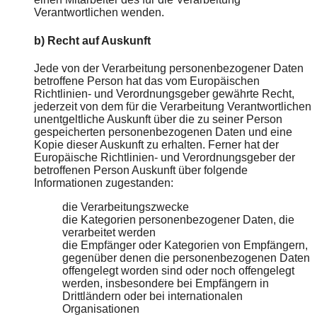
Verantwortlichen wenden.
b) Recht auf Auskunft
Jede von der Verarbeitung personenbezogener Daten
betroffene Person hat das vom Europäischen
Richtlinien- und Verordnungsgeber gewährte Recht,
jederzeit von dem für die Verarbeitung Verantwortlichen
unentgeltliche Auskunft über die zu seiner Person
gespeicherten personenbezogenen Daten und eine
Kopie dieser Auskunft zu erhalten. Ferner hat der
Europäische Richtlinien- und Verordnungsgeber der
betroffenen Person Auskunft über folgende
Informationen zugestanden:
die Verarbeitungszwecke
die Kategorien personenbezogener Daten, die
verarbeitet werden
die Empfänger oder Kategorien von Empfängern,
gegenüber denen die personenbezogenen Daten
offengelegt worden sind oder noch offengelegt
werden, insbesondere bei Empfängern in
Drittländern oder bei internationalen
Organisationen