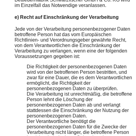
im Einzelfall das Notwendige veranlassen.
e) Recht auf Einschränkung der Verarbeitung
Jede von der Verarbeitung personenbezogener Daten
betroffene Person hat das vom Europäischen
Richtlinien- und Verordnungsgeber gewährte Recht,
von dem Verantwortlichen die Einschränkung der
Verarbeitung zu verlangen, wenn eine der folgenden
Voraussetzungen gegeben ist:
Die Richtigkeit der personenbezogenen Daten
wird von der betroffenen Person bestritten, und
zwar für eine Dauer, die es dem Verantwortlichen
ermöglicht, die Richtigkeit der
personenbezogenen Daten zu überprüfen.
Die Verarbeitung ist unrechtmäßig, die betroffene
Person lehnt die Löschung der
personenbezogenen Daten ab und verlangt
stattdessen die Einschränkung der Nutzung der
personenbezogenen Daten.
Der Verantwortliche benötigt die
personenbezogenen Daten für die Zwecke der
Verarbeitung nicht länger, die betroffene Person