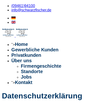
(09461)94100
info@schwarzfischer.de
Home
">
Gewerbliche Kunden
Privatkunden
Über uns
Firmengeschichte
Standorte
Jobs
Kontakt
">
Datenschutzerklärung