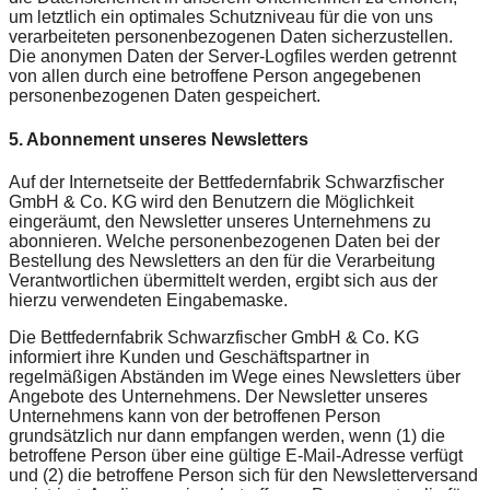
um letztlich ein optimales Schutzniveau für die von uns
verarbeiteten personenbezogenen Daten sicherzustellen.
Die anonymen Daten der Server-Logfiles werden getrennt
von allen durch eine betroffene Person angegebenen
personenbezogenen Daten gespeichert.
5. Abonnement unseres Newsletters
Auf der Internetseite der Bettfedernfabrik Schwarzfischer
GmbH & Co. KG wird den Benutzern die Möglichkeit
eingeräumt, den Newsletter unseres Unternehmens zu
abonnieren. Welche personenbezogenen Daten bei der
Bestellung des Newsletters an den für die Verarbeitung
Verantwortlichen übermittelt werden, ergibt sich aus der
hierzu verwendeten Eingabemaske.
Die Bettfedernfabrik Schwarzfischer GmbH & Co. KG
informiert ihre Kunden und Geschäftspartner in
regelmäßigen Abständen im Wege eines Newsletters über
Angebote des Unternehmens. Der Newsletter unseres
Unternehmens kann von der betroffenen Person
grundsätzlich nur dann empfangen werden, wenn (1) die
betroffene Person über eine gültige E-Mail-Adresse verfügt
und (2) die betroffene Person sich für den Newsletterversand