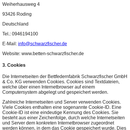
Weiherhausweg 4
93426 Roding
Deutschland
Tel.: 0946194100
E-Mail:
info@schwarzfischer.de
Website: www.betten-schwarzfischer.de
3. Cookies
Die Internetseiten der Bettfedernfabrik Schwarzfischer GmbH
& Co. KG verwenden Cookies. Cookies sind Textdateien,
welche über einen Internetbrowser auf einem
Computersystem abgelegt und gespeichert werden.
Zahlreiche Internetseiten und Server verwenden Cookies.
Viele Cookies enthalten eine sogenannte Cookie-ID. Eine
Cookie-ID ist eine eindeutige Kennung des Cookies. Sie
besteht aus einer Zeichenfolge, durch welche Internetseiten
und Server dem konkreten Internetbrowser zugeordnet
werden können, in dem das Cookie gespeichert wurde. Dies