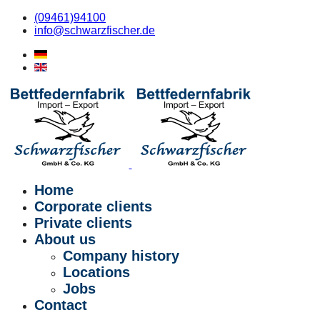
(09461)94100
info@schwarzfischer.de
Home
Corporate clients
Private clients
About us
Company history
Locations
Jobs
Contact